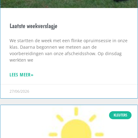
Laatste weekverslagje
We startten de week met een flinke opruimsessie in onze
klas. Daarna begonnen we meteen aan de
voorbereidingen van onze afscheidsshow. Op dinsdag
werkten we
LEES MEER»
27/06/2026
KLEUTERS