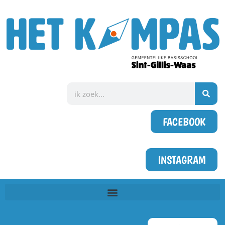
FACEBOOK
INSTAGRAM