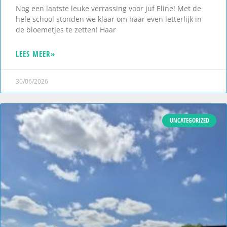
Nog een laatste leuke verrassing voor juf Eline! Met de
hele school stonden we klaar om haar even letterlijk in
de bloemetjes te zetten! Haar
LEES MEER»
30/06/2026
UNCATEGORIZED