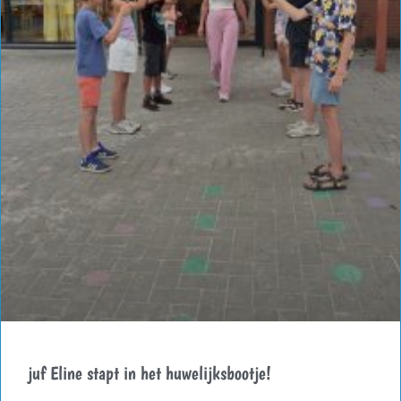
juf Eline stapt in het huwelijksbootje!