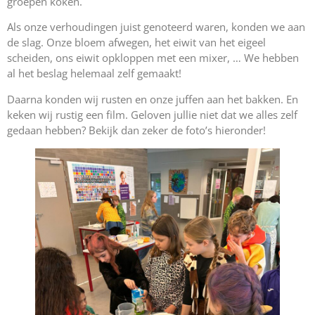
groepen koken.
Als onze verhoudingen juist genoteerd waren, konden we aan
de slag. Onze bloem afwegen, het eiwit van het eigeel
scheiden, ons eiwit opkloppen met een mixer, … We hebben
al het beslag helemaal zelf gemaakt!
Daarna konden wij rusten en onze juffen aan het bakken. En
keken wij rustig een film. Geloven jullie niet dat we alles zelf
gedaan hebben? Bekijk dan zeker de foto’s hieronder!