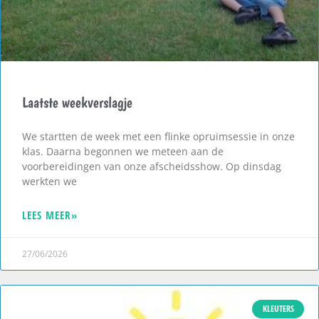
Laatste weekverslagje
We startten de week met een flinke opruimsessie in onze
klas. Daarna begonnen we meteen aan de
voorbereidingen van onze afscheidsshow. Op dinsdag
werkten we
LEES MEER»
27/06/2026
KLEUTERS