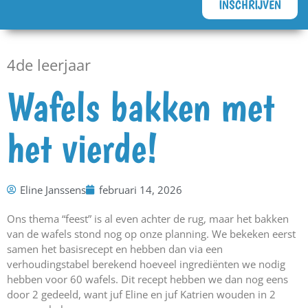
INSCHRIJVEN
4de leerjaar
Wafels bakken met
het vierde!
Eline Janssens
februari 14, 2026
Ons thema “feest” is al even achter de rug, maar het bakken
van de wafels stond nog op onze planning. We bekeken eerst
samen het basisrecept en hebben dan via een
verhoudingstabel berekend hoeveel ingrediënten we nodig
hebben voor 60 wafels. Dit recept hebben we dan nog eens
door 2 gedeeld, want juf Eline en juf Katrien wouden in 2