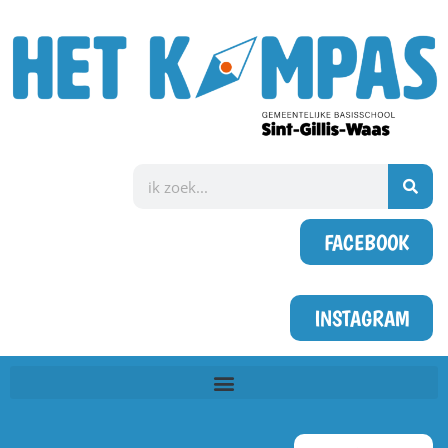
FACEBOOK
INSTAGRAM