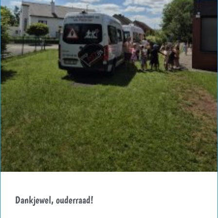
Dankjewel, ouderraad!