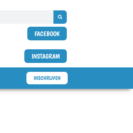
FACEBOOK
INSTAGRAM
INSCHRIJVEN