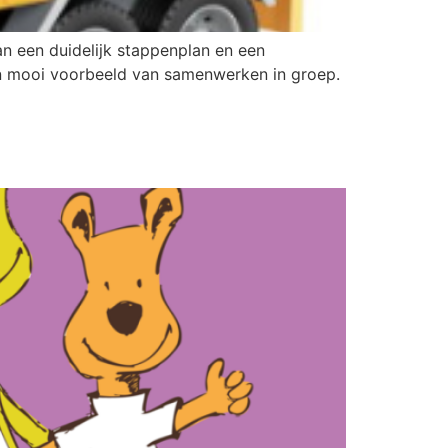
n een duidelijk stappenplan en een
en mooi voorbeeld van samenwerken in groep.