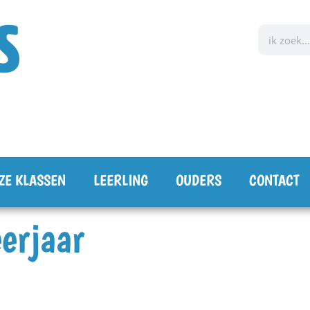
ZE KLASSEN
LEERLING
OUDERS
CONTACT
erjaar