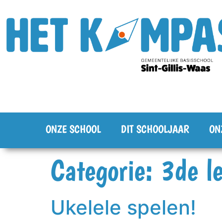
ONZE SCHOOL
DIT SCHOOLJAAR
ON
Categorie:
3de le
Ukelele spelen!