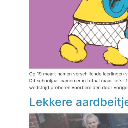
Op 19 maart namen verschillende leerlingen v
Dit schooljaar namen er in totaal maar liefst
wedstrijd proberen voorbereiden door vorige 
Lekkere aardbeitj