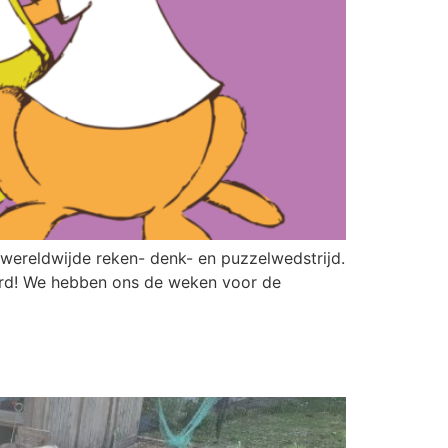
 wereldwijde reken- denk- en puzzelwedstrijd.
ecord! We hebben ons de weken voor de