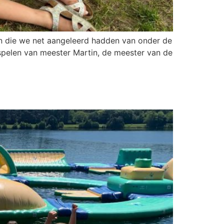
rden die we net aangeleerd hadden van onder de
 spelen van meester Martin, de meester van de