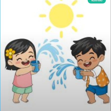
KLEUTERS