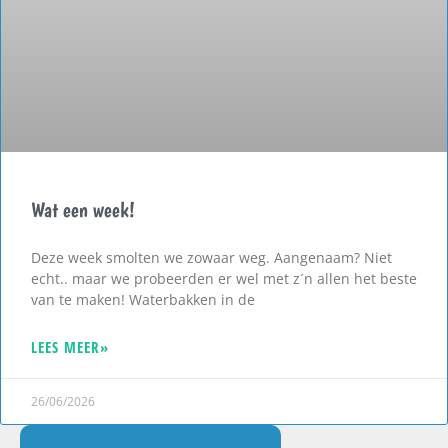
Wat een week!
Deze week smolten we zowaar weg. Aangenaam? Niet
echt.. maar we probeerden er wel met z´n allen het beste
van te maken! Waterbakken in de
LEES MEER»
26/06/2026