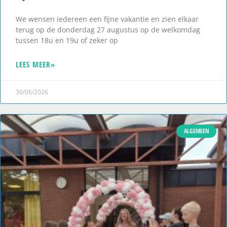
We wensen iedereen een fijne vakantie en zien elkaar
terug op de donderdag 27 augustus op de welkomdag
tussen 18u en 19u of zeker op
LEES MEER»
30/06/2026
ALGEMEEN