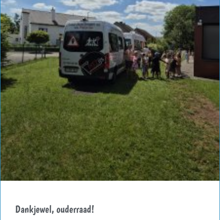
Dankjewel, ouderraad!