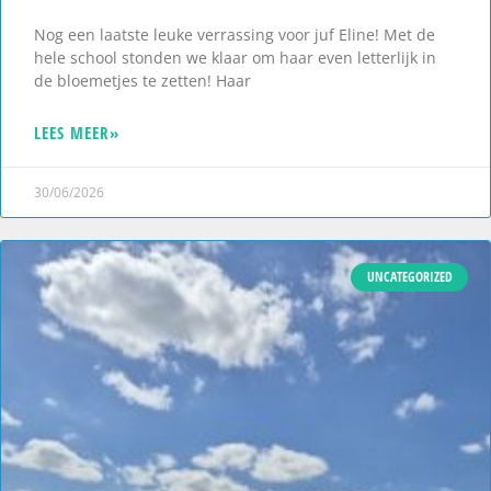
Nog een laatste leuke verrassing voor juf Eline! Met de
hele school stonden we klaar om haar even letterlijk in
de bloemetjes te zetten! Haar
LEES MEER»
30/06/2026
UNCATEGORIZED