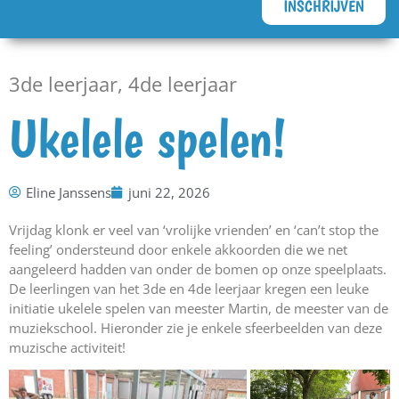
INSCHRIJVEN
3de leerjaar
,
4de leerjaar
Ukelele spelen!
Eline Janssens
juni 22, 2026
Vrijdag klonk er veel van ‘vrolijke vrienden’ en ‘can’t stop the
feeling’ ondersteund door enkele akkoorden die we net
aangeleerd hadden van onder de bomen op onze speelplaats.
De leerlingen van het 3de en 4de leerjaar kregen een leuke
initiatie ukelele spelen van meester Martin, de meester van de
muziekschool. Hieronder zie je enkele sfeerbeelden van deze
muzische activiteit!