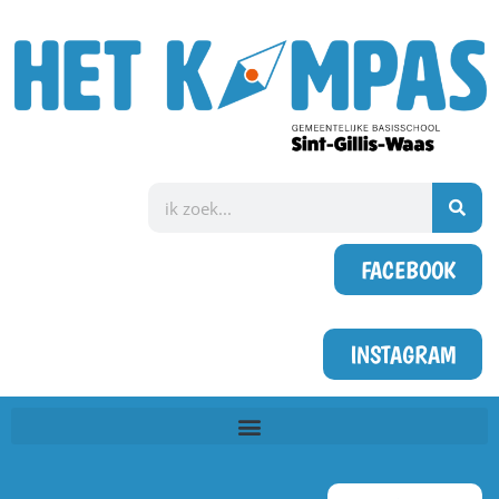
FACEBOOK
INSTAGRAM