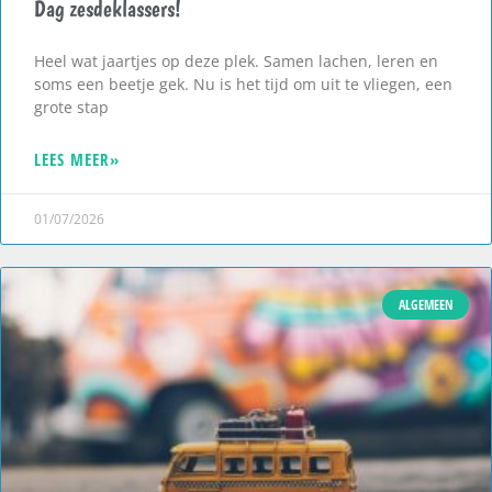
Dag zesdeklassers!
Heel wat jaartjes op deze plek. Samen lachen, leren en
soms een beetje gek. Nu is het tijd om uit te vliegen, een
grote stap
LEES MEER»
01/07/2026
ALGEMEEN