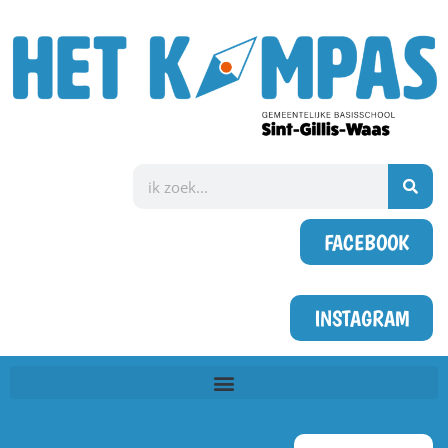
FACEBOOK
INSTAGRAM