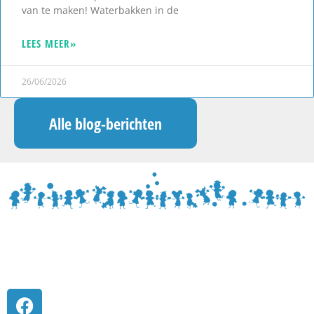
van te maken! Waterbakken in de
LEES MEER»
26/06/2026
Alle blog-berichten