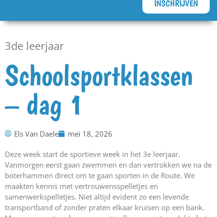
INSCHRIJVEN
3de leerjaar
Schoolsportklassen
– dag 1
Els Van Daele
mei 18, 2026
Deze week start de sportieve week in het 3e leerjaar.
Vanmorgen eerst gaan zwemmen en dan vertrokken we na de
boterhammen direct om te gaan sporten in de Route. We
maakten kennis met vertrouwensspelletjes en
samenwerkspelletjes. Niet altijd evident zo een levende
transportband of zonder praten elkaar kruisen op een bank.