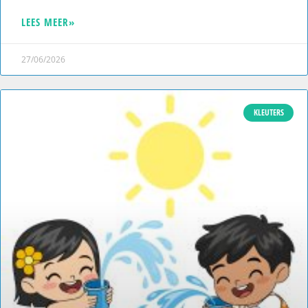
LEES MEER»
27/06/2026
KLEUTERS