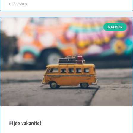
01/07/2026
ALGEMEEN
Fijne vakantie!