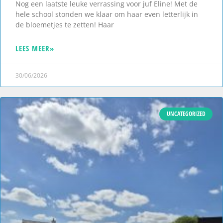
Nog een laatste leuke verrassing voor juf Eline! Met de
hele school stonden we klaar om haar even letterlijk in
de bloemetjes te zetten! Haar
LEES MEER»
30/06/2026
UNCATEGORIZED