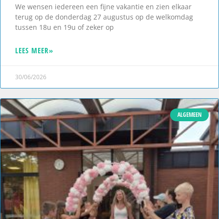
We wensen iedereen een fijne vakantie en zien elkaar
terug op de donderdag 27 augustus op de welkomdag
tussen 18u en 19u of zeker op
LEES MEER»
30/06/2026
ALGEMEEN