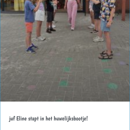
juf Eline stapt in het huwelijksbootje!