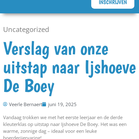
INSCHRIJVEN
Uncategorized
Verslag van onze
uitstap naar Ijshoeve
De Boey
Veerle Bernaert
juni 19, 2025
Vandaag trokken we met het eerste leerjaar en de derde
kleuterklas op uitstap naar Ijshoeve De Boey. Het was een
warme, zonnige dag – ideaal voor een leuke
boerderijervaring!