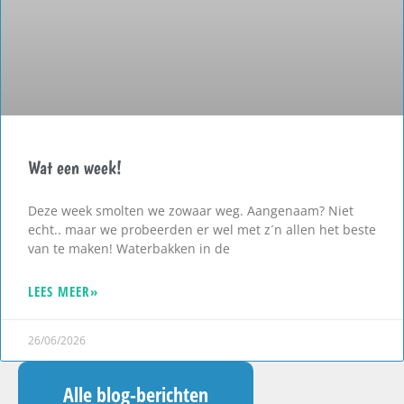
Wat een week!
Deze week smolten we zowaar weg. Aangenaam? Niet
echt.. maar we probeerden er wel met z´n allen het beste
van te maken! Waterbakken in de
LEES MEER»
26/06/2026
Alle blog-berichten