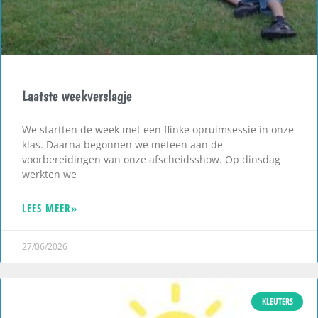
Laatste weekverslagje
We startten de week met een flinke opruimsessie in onze
klas. Daarna begonnen we meteen aan de
voorbereidingen van onze afscheidsshow. Op dinsdag
werkten we
LEES MEER»
27/06/2026
KLEUTERS