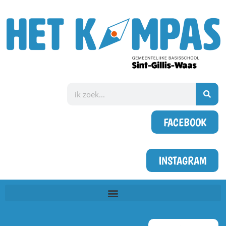
FACEBOOK
INSTAGRAM