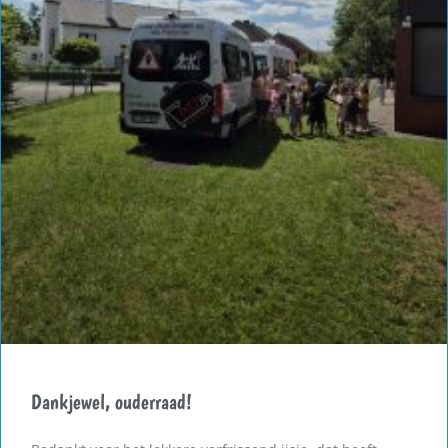
Dankjewel, ouderraad!