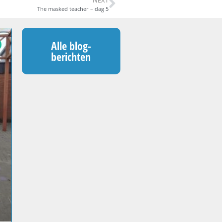
The masked teacher – dag 5
Alle blog-
berichten