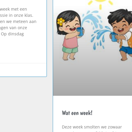
 week met een
ssie in onze klas.
en we meteen aan
ngen van onze
 Op dinsdag
Wat een week!
Deze week smolten we zowaar