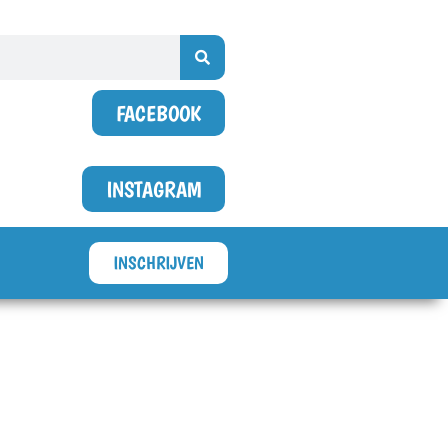
FACEBOOK
INSTAGRAM
INSCHRIJVEN