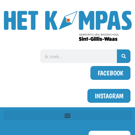
FACEBOOK
INSTAGRAM