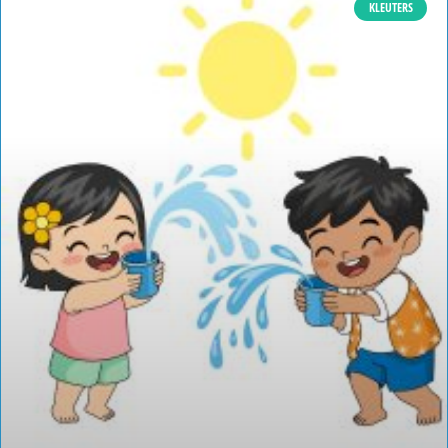
KLEUTERS