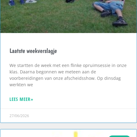
Laatste weekverslagje
We startten de week met een flinke opruimsessie in onze
klas. Daarna begonnen we meteen aan de
voorbereidingen van onze afscheidsshow. Op dinsdag
werkten we
LEES MEER»
27/06/2026