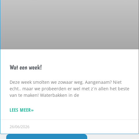
Wat een week!
Deze week smolten we zowaar weg. Aangenaam? Niet
echt.. maar we probeerden er wel met z´n allen het beste
van te maken! Waterbakken in de
LEES MEER»
26/06/2026