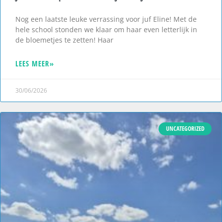
Nog een laatste leuke verrassing voor juf Eline! Met de
hele school stonden we klaar om haar even letterlijk in
de bloemetjes te zetten! Haar
LEES MEER»
30/06/2026
UNCATEGORIZED