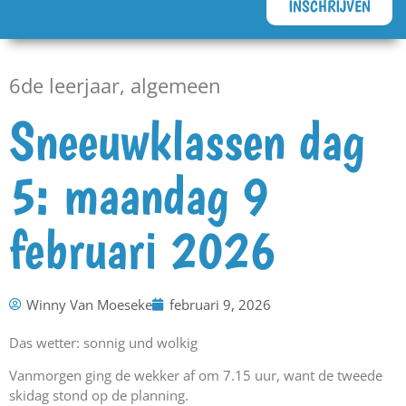
INSCHRIJVEN
6de leerjaar
,
algemeen
Sneeuwklassen dag
5: maandag 9
februari 2026
Winny Van Moeseke
februari 9, 2026
Das wetter: sonnig und wolkig
Vanmorgen ging de wekker af om 7.15 uur, want de tweede
skidag stond op de planning.