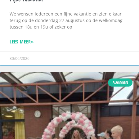
We wensen iedereen een fijne vakantie en zien elkaar
terug op de donderdag 27 augustus op de welkomdag
tussen 18u en 19u of zeker op
LEES MEER»
30/06/2026
ALGEMEEN