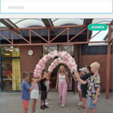
30/06/2026
ALGEMEEN