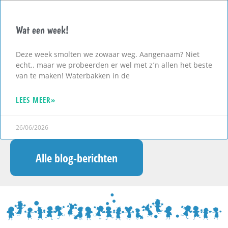
Wat een week!
Deze week smolten we zowaar weg. Aangenaam? Niet
echt.. maar we probeerden er wel met z´n allen het beste
van te maken! Waterbakken in de
LEES MEER»
26/06/2026
Alle blog-berichten