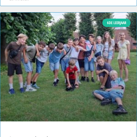
6DE LEERJAAR