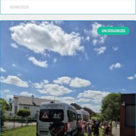
30/06/2026
UNCATEGORIZED