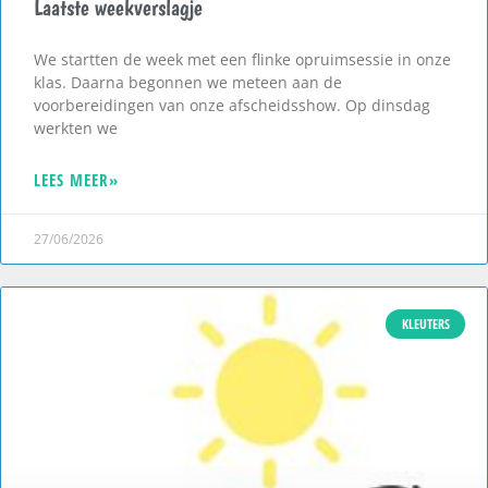
Laatste weekverslagje
We startten de week met een flinke opruimsessie in onze
klas. Daarna begonnen we meteen aan de
voorbereidingen van onze afscheidsshow. Op dinsdag
werkten we
LEES MEER»
27/06/2026
KLEUTERS