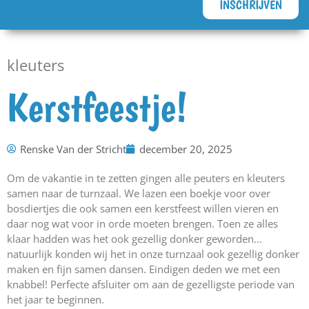
INSCHRIJVEN
kleuters
Kerstfeestje!
Renske Van der Stricht
december 20, 2025
Om de vakantie in te zetten gingen alle peuters en kleuters
samen naar de turnzaal. We lazen een boekje voor over
bosdiertjes die ook samen een kerstfeest willen vieren en
daar nog wat voor in orde moeten brengen. Toen ze alles
klaar hadden was het ook gezellig donker geworden…
natuurlijk konden wij het in onze turnzaal ook gezellig donker
maken en fijn samen dansen. Eindigen deden we met een
knabbel! Perfecte afsluiter om aan de gezelligste periode van
het jaar te beginnen.