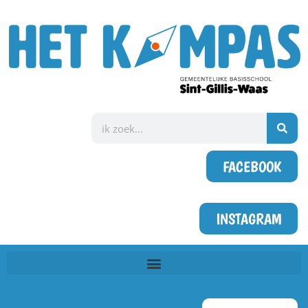
FACEBOOK
INSTAGRAM