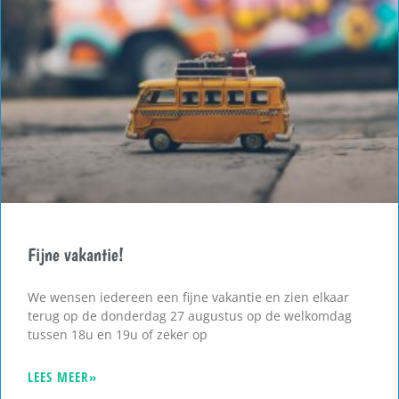
Fijne vakantie!
We wensen iedereen een fijne vakantie en zien elkaar
terug op de donderdag 27 augustus op de welkomdag
tussen 18u en 19u of zeker op
LEES MEER»