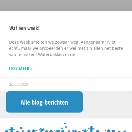
Wat een week!
Deze week smolten we zowaar weg. Aangenaam? Niet
echt.. maar we probeerden er wel met z´n allen het beste
van te maken! Waterbakken in de
LEES MEER»
26/06/2026
Alle blog-berichten