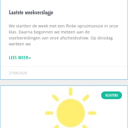
Laatste weekverslagje
We startten de week met een flinke opruimsessie in onze
klas. Daarna begonnen we meteen aan de
voorbereidingen van onze afscheidsshow. Op dinsdag
werkten we
LEES MEER»
27/06/2026
KLEUTERS