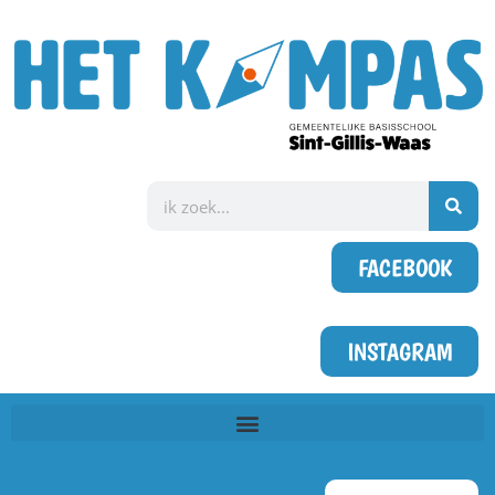
FACEBOOK
INSTAGRAM