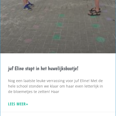
juf Eline stapt in het huwelijksbootje!
Nog een laatste leuke verrassing voor juf Eline! Met de
hele school stonden we klaar om haar even letterlijk in
de bloemetjes te zetten! Haar
LEES MEER»