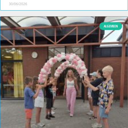
30/06/2026
ALGEMEEN