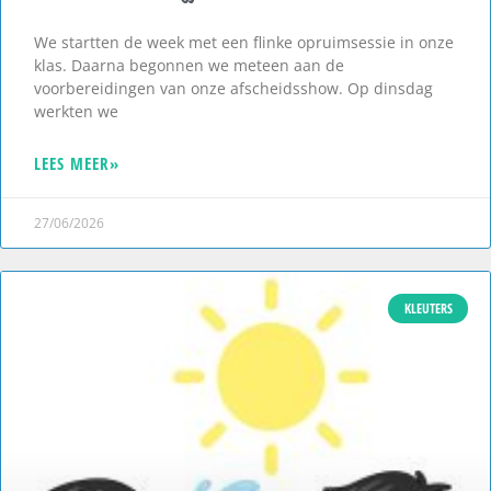
We startten de week met een flinke opruimsessie in onze
klas. Daarna begonnen we meteen aan de
voorbereidingen van onze afscheidsshow. Op dinsdag
werkten we
LEES MEER»
27/06/2026
KLEUTERS