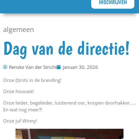
INSCHRIJVEN
algemeen
Dag van de directie!
Renske Van der Stricht
januari 30, 2026
Onze (t)rots in de branding!
Onze houvast!
Onze leider, begeleider, luisterend oor, knopen doorhakker, …
En wat nog meer?!
Onze juf Winny!