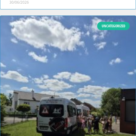
30/06/2026
UNCATEGORIZED