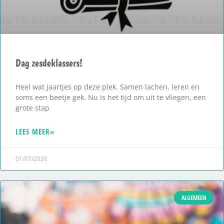
Dag zesdeklassers!
Heel wat jaartjes op deze plek. Samen lachen, leren en
soms een beetje gek. Nu is het tijd om uit te vliegen, een
grote stap
LEES MEER»
01/07/2026
ALGEMEEN