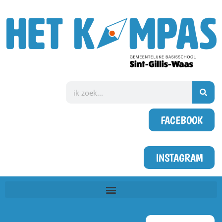
FACEBOOK
INSTAGRAM