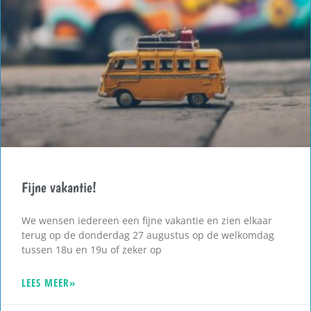
Fijne vakantie!
We wensen iedereen een fijne vakantie en zien elkaar
terug op de donderdag 27 augustus op de welkomdag
tussen 18u en 19u of zeker op
LEES MEER»