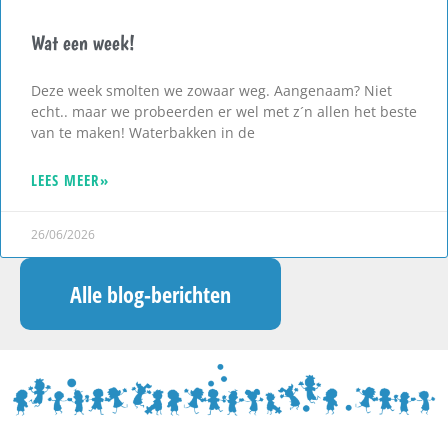
Wat een week!
Deze week smolten we zowaar weg. Aangenaam? Niet
echt.. maar we probeerden er wel met z´n allen het beste
van te maken! Waterbakken in de
LEES MEER»
26/06/2026
Alle blog-berichten