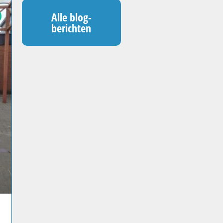
Alle blog-
berichten