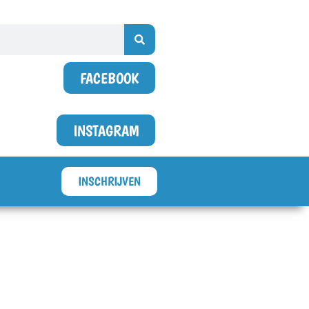
FACEBOOK
INSTAGRAM
INSCHRIJVEN