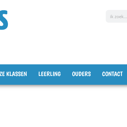
ZE KLASSEN
LEERLING
OUDERS
CONTACT