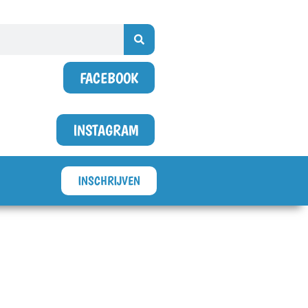
FACEBOOK
INSTAGRAM
INSCHRIJVEN