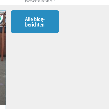
Jaarmarkt in het dorp!
Alle blog-
berichten