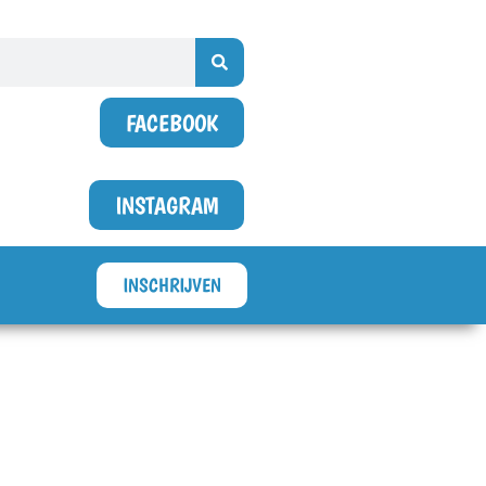
FACEBOOK
INSTAGRAM
INSCHRIJVEN