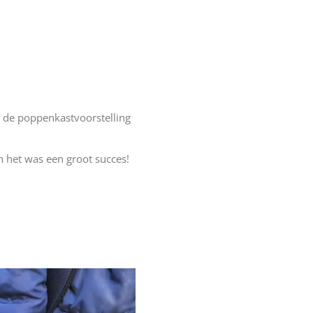
 de poppenkastvoorstelling
n het was een groot succes!