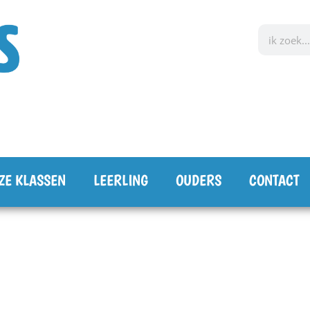
ZE KLASSEN
LEERLING
OUDERS
CONTACT