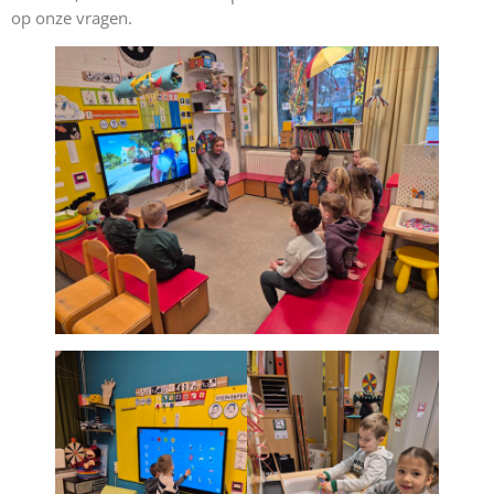
op onze vragen.