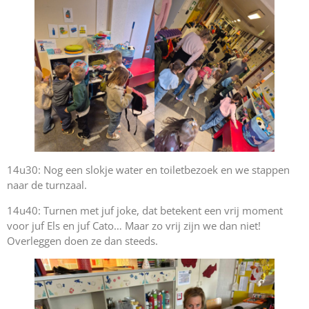
14u30: Nog een slokje water en toiletbezoek en we stappen
naar de turnzaal.
14u40: Turnen met juf joke, dat betekent een vrij moment
voor juf Els en juf Cato… Maar zo vrij zijn we dan niet!
Overleggen doen ze dan steeds.