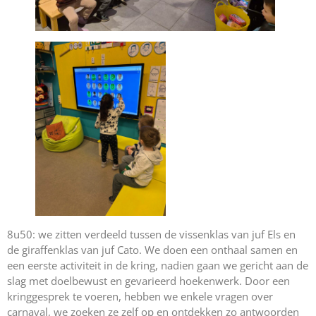
8u50: we zitten verdeeld tussen de vissenklas van juf Els en
de giraffenklas van juf Cato. We doen een onthaal samen en
een eerste activiteit in de kring, nadien gaan we gericht aan de
slag met doelbewust en gevarieerd hoekenwerk. Door een
kringgesprek te voeren, hebben we enkele vragen over
carnaval, we zoeken ze zelf op en ontdekken zo antwoorden