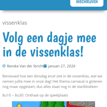
INSCHRIJVEN
vissenklas
Volg een dagje mee
in de vissenklas!
Renske Van der Stricht
januari 27, 2026
Benieuwd hoe een dinsdag eruit ziet in de vissenklas, wel we
nemen jullie mee in onze dag! Het thema carnaval is gisteren
nog maar opgestart, dus alles staat nog in de startblokken:
8u10 – 8u30: Onthaal op de speelplaats