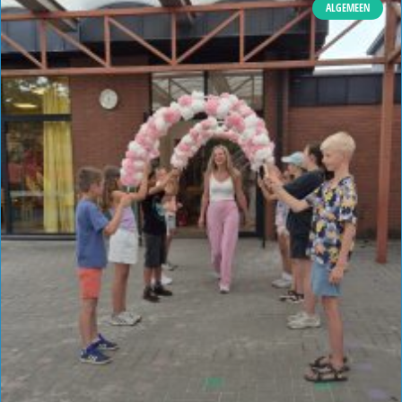
ALGEMEEN