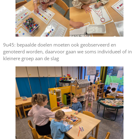
9u45: bepaalde doelen moeten ook geobserveerd en
genoteerd worden, daarvoor gaan we soms individueel of in
kleinere groep aan de slag