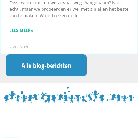
Deze week smolten we zowaar weg. Aangenaam? Niet
echt.. maar we probeerden er wel met z´n allen het beste
van te maken! Waterbakken in de
LEES MEER»
26/06/2026
Alle blog-berichten