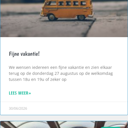
Fijne vakantie!
We wensen iedereen een fijne vakantie en zien elkaar
terug op de donderdag 27 augustus op de welkomdag
tussen 18u en 19u of zeker op
LEES MEER»
30/06/2026