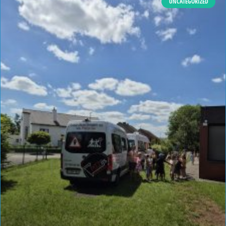
UNCATEGORIZED