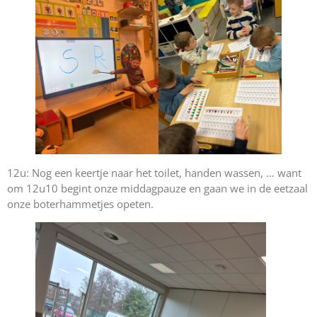
12u: Nog een keertje naar het toilet, handen wassen, … want
om 12u10 begint onze middagpauze en gaan we in de eetzaal
onze boterhammetjes opeten.