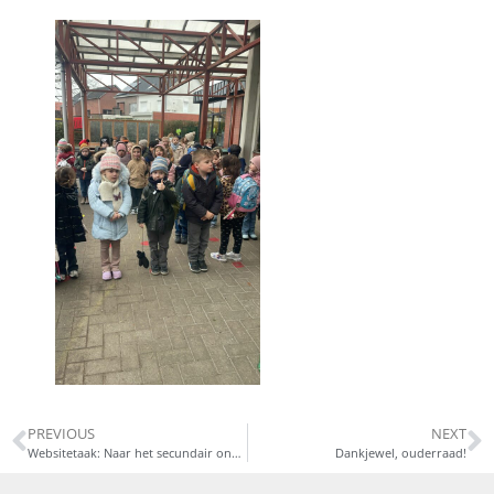
PREVIOUS
NEXT
Websitetaak: Naar het secundair onderwijs!
Dankjewel, ouderraad!