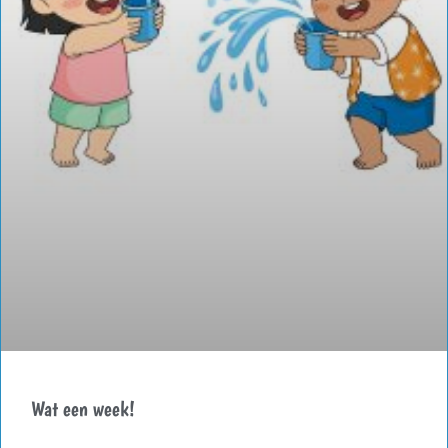
Wat een week!