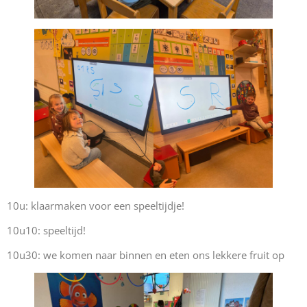
10u: klaarmaken voor een speeltijdje!
10u10: speeltijd!
10u30: we komen naar binnen en eten ons lekkere fruit op