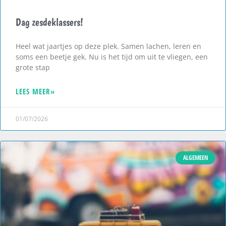
Dag zesdeklassers!
Heel wat jaartjes op deze plek. Samen lachen, leren en
soms een beetje gek. Nu is het tijd om uit te vliegen, een
grote stap
LEES MEER»
01/07/2026
ALGEMEEN