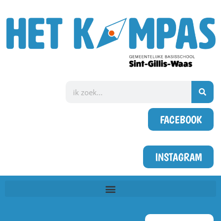
FACEBOOK
INSTAGRAM