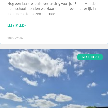
Nog een laatste leuke verrassing voor juf Eline! Met de
hele school stonden we klaar om haar even letterlijk in
de bloemetjes te zetten! Haar
LEES MEER»
30/06/2026
UNCATEGORIZED