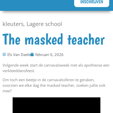
INSCHRIJVEN
kleuters
,
Lagere school
The masked teacher
Els Van Daele
februari 6, 2026
Volgende week start de carnavalsweek met als apotheose een
verkleeddansfeest.
Om toch een beetje in de carnavalssferen te geraken,
voorzien we elke dag the masked teacher, zoeken jullie ook
mee?