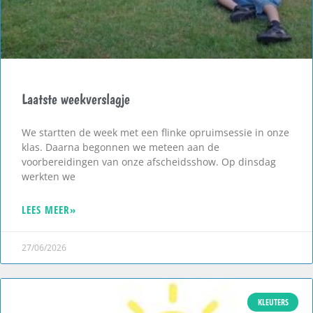
Laatste weekverslagje
We startten de week met een flinke opruimsessie in onze
klas. Daarna begonnen we meteen aan de
voorbereidingen van onze afscheidsshow. Op dinsdag
werkten we
LEES MEER»
27/06/2026
KLEUTERS