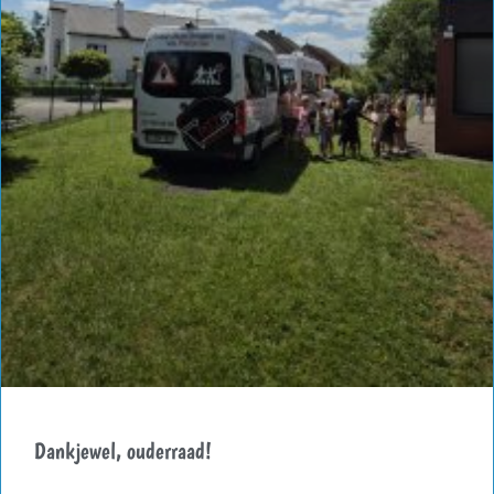
Dankjewel, ouderraad!