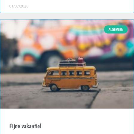
01/07/2026
ALGEMEEN
Fijne vakantie!