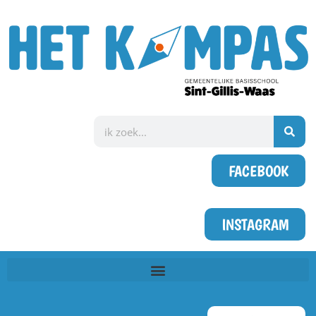
FACEBOOK
INSTAGRAM