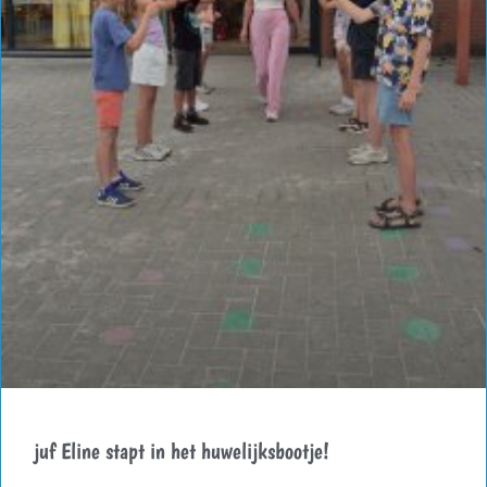
juf Eline stapt in het huwelijksbootje!