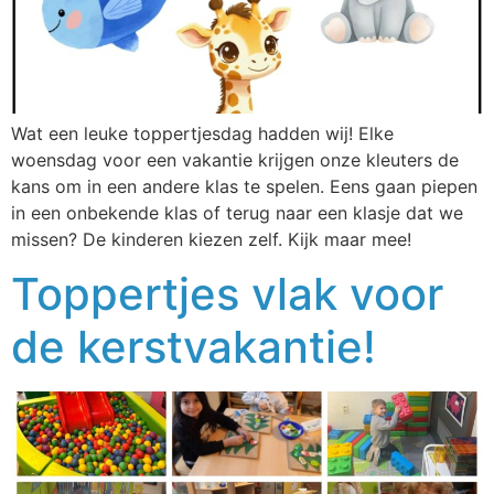
Wat een leuke toppertjesdag hadden wij! Elke
woensdag voor een vakantie krijgen onze kleuters de
kans om in een andere klas te spelen. Eens gaan piepen
in een onbekende klas of terug naar een klasje dat we
missen? De kinderen kiezen zelf. Kijk maar mee!
Toppertjes vlak voor
de kerstvakantie!