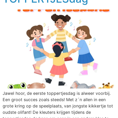
Jawel hoor, de eerste toppertjesdag is alweer voorbij.
Een groot succes zoals steeds! Met z´n allen in een
grote kring op de speelplaats, van jongste kikkertje tot
oudste olifant! De kleuters krijgen tijdens de