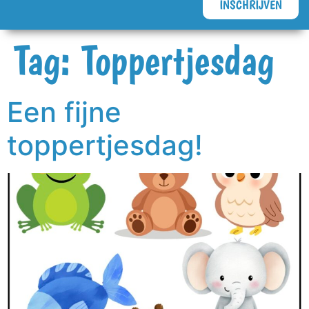
INSCHRIJVEN
Tag:
Toppertjesdag
Een fijne
toppertjesdag!