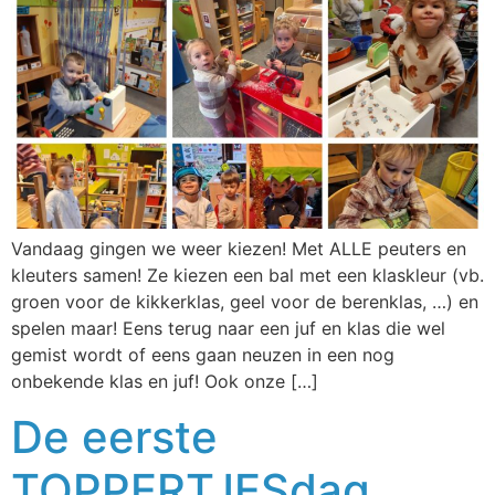
Vandaag gingen we weer kiezen! Met ALLE peuters en
kleuters samen! Ze kiezen een bal met een klaskleur (vb.
groen voor de kikkerklas, geel voor de berenklas, …) en
spelen maar! Eens terug naar een juf en klas die wel
gemist wordt of eens gaan neuzen in een nog
onbekende klas en juf! Ook onze […]
De eerste
TOPPERTJESdag