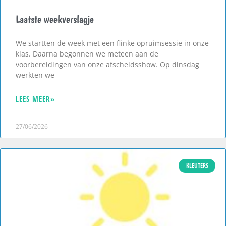
Laatste weekverslagje
We startten de week met een flinke opruimsessie in onze
klas. Daarna begonnen we meteen aan de
voorbereidingen van onze afscheidsshow. Op dinsdag
werkten we
LEES MEER»
27/06/2026
KLEUTERS