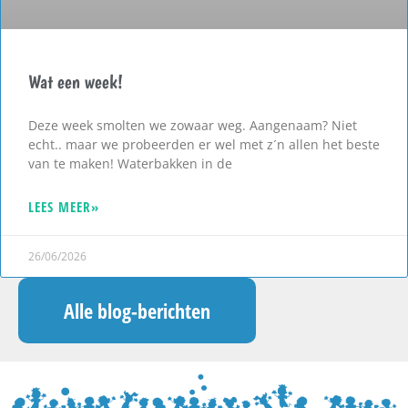
Wat een week!
Deze week smolten we zowaar weg. Aangenaam? Niet
echt.. maar we probeerden er wel met z´n allen het beste
van te maken! Waterbakken in de
LEES MEER»
26/06/2026
Alle blog-berichten