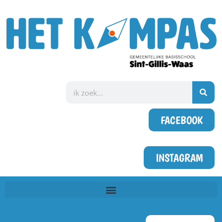
FACEBOOK
INSTAGRAM