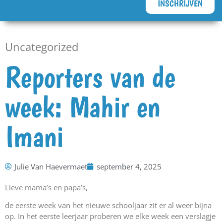
INSCHRIJVEN
Uncategorized
Reporters van de
week: Mahir en
Imani
Julie Van Haevermaet
september 4, 2025
Lieve mama’s en papa’s,
de eerste week van het nieuwe schooljaar zit er al weer bijna
op. In het eerste leerjaar proberen we elke week een verslagje