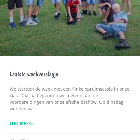
Laatste weekverslagje
We startten de week met een flinke opruimsessie in onze
klas. Daarna begonnen we meteen aan de
voorbereidingen van onze afscheidsshow. Op dinsdag
werkten we
LEES MEER»