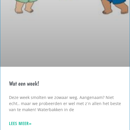
Wat een week!
Deze week smolten we zowaar weg. Aangenaam? Niet
echt.. maar we probeerden er wel met z´n allen het beste
van te maken! Waterbakken in de
LEES MEER»