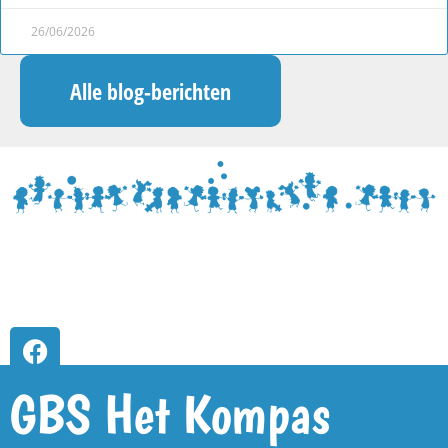
26/06/2026
Alle blog-berichten
GBS Het Kompas