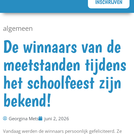
INSCHRIJVEN
algemeen
De winnaars van de
meetstanden tijdens
het schoolfeest zijn
bekend!
Georgina Mets
juni 2, 2026
Vandaag werden de winnaars persoonlijk gefeliciteerd. Ze