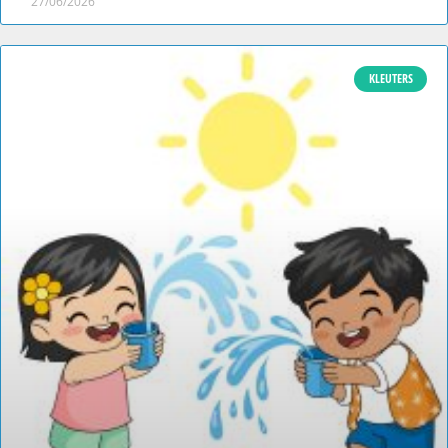
27/06/2026
KLEUTERS