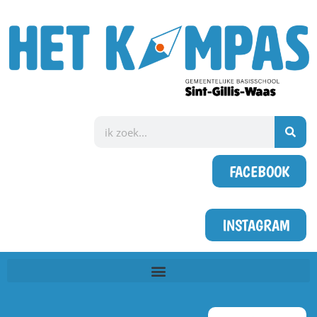
FACEBOOK
INSTAGRAM