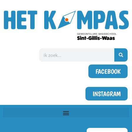
FACEBOOK
INSTAGRAM