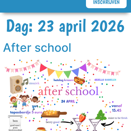
INSCHRIJVEN
Dag:
23 april 2026
After school