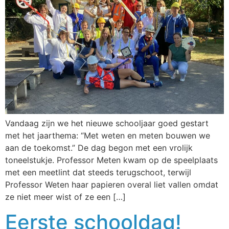
Vandaag zijn we het nieuwe schooljaar goed gestart
met het jaarthema: “Met weten en meten bouwen we
aan de toekomst.” De dag begon met een vrolijk
toneelstukje. Professor Meten kwam op de speelplaats
met een meetlint dat steeds terugschoot, terwijl
Professor Weten haar papieren overal liet vallen omdat
ze niet meer wist of ze een […]
Eerste schooldag!