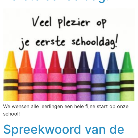
We wensen alle leerlingen een hele fijne start op onze
school!
Spreekwoord van de