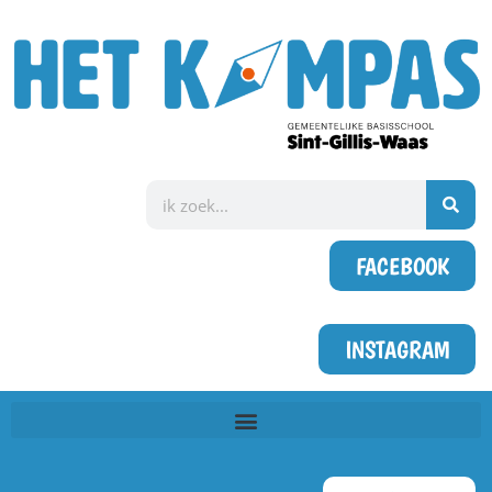
FACEBOOK
INSTAGRAM