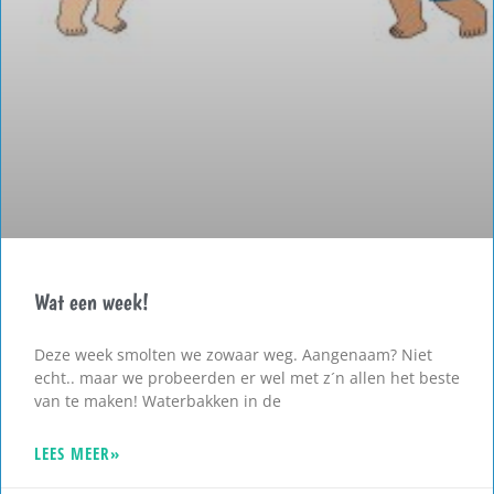
Wat een week!
Deze week smolten we zowaar weg. Aangenaam? Niet
echt.. maar we probeerden er wel met z´n allen het beste
van te maken! Waterbakken in de
LEES MEER»