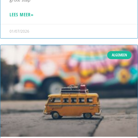
LEES MEER»
01/07/2026
ALGEMEEN