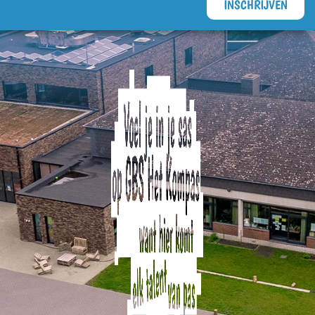
INSCHRIJVEN