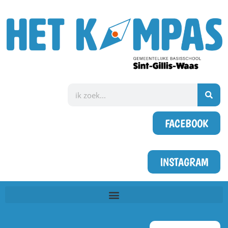
FACEBOOK
INSTAGRAM