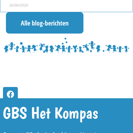
26/06/2026
Alle blog-berichten
GBS Het Kompas