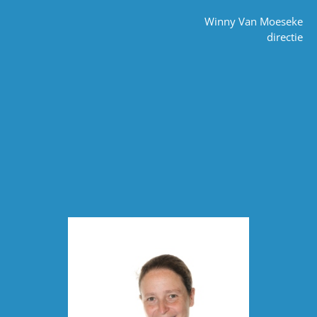
Winny Van Moeseke
directie