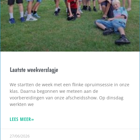
Laatste weekverslagje
We startten de week met een flinke opruimsessie in onze
klas. Daarna begonnen we meteen aan de
voorbereidingen van onze afscheidsshow. Op dinsdag
werkten we
LEES MEER»
27/06/2026