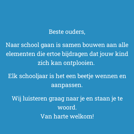
Beste ouders,
Naar school gaan is samen bouwen aan alle
elementen die ertoe bijdragen dat jouw kind
zich kan ontplooien.
Elk schooljaar is het een beetje wennen en
aanpassen.
Wij luisteren graag naar je en staan je te
woord.
Van harte welkom!