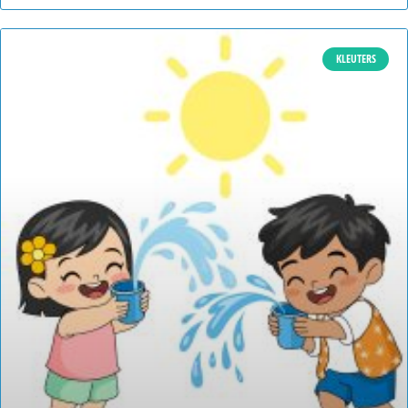
KLEUTERS