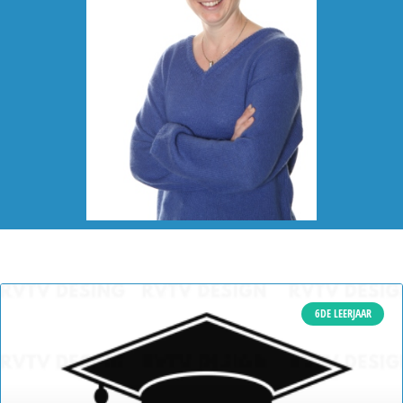
6DE LEERJAAR